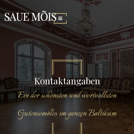
Kontaktangaben
Ein der schönsten und wertvollsten
Gutensembles im ganzen Baltikum