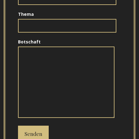
Thema
Botschaft