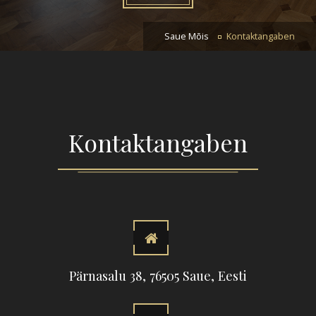
Saue Mõis
Kontaktangaben
Kontaktangaben
Pärnasalu 38, 76505 Saue, Eesti