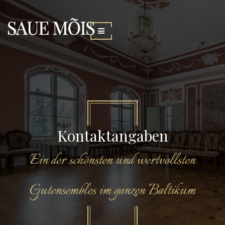
Kontaktangaben
Ein der schönsten und wertvollsten
Gutensembles im ganzen Baltikum