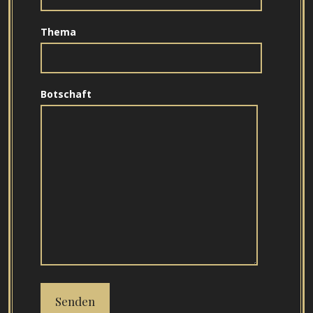
Thema
Botschaft