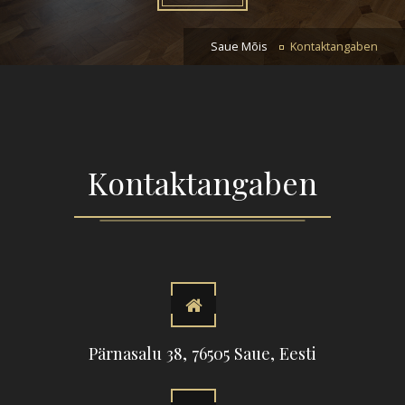
Saue Mõis
Kontaktangaben
Kontaktangaben
Pärnasalu 38, 76505 Saue, Eesti