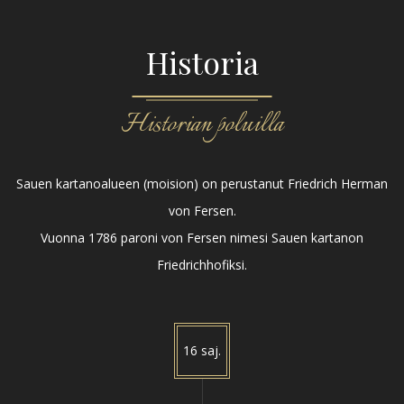
Historia
Historian poluilla
Sauen kartanoalueen (moision) on perustanut Friedrich Herman
von Fersen.
Vuonna 1786 paroni von Fersen nimesi Sauen kartanon
Friedrichhofiksi.
16 saj.