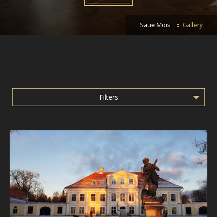
Saue Mõis
Gallery
Filters