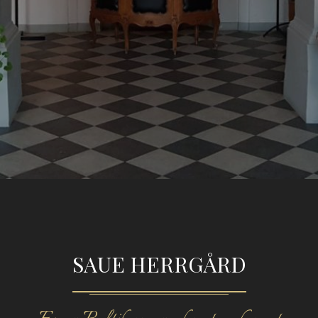
SAUE HERRGÅRD