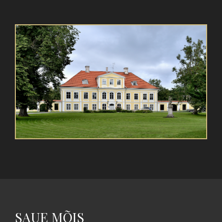
SAUE MÕIS