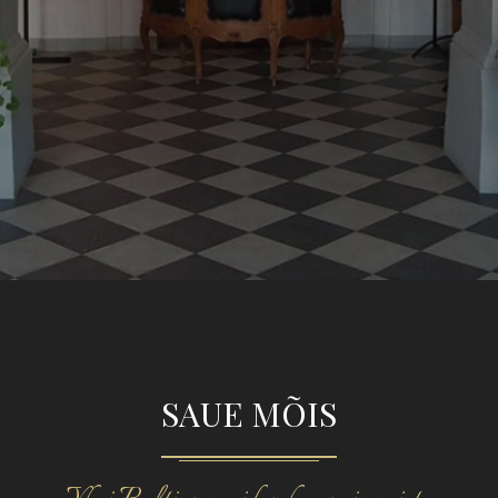
SAUE MÕIS