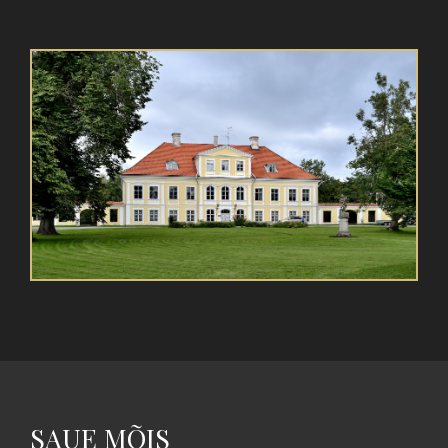
SAUE MÕIS