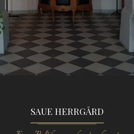
SAUE HERRGÅRD